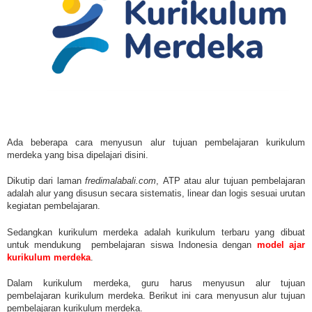
Ada beberapa cara menyusun alur tujuan pembelajaran kurikulum
merdeka yang bisa dipelajari disini.
Dikutip dari laman
fredimalabali.com
,
ATP atau alur tujuan pembelajaran
adalah alur yang disusun secara sistematis, linear dan logis
sesuai urutan
kegiatan pembelajaran.
Sedangkan kurikulum merdeka adalah
kurikulum terbaru yang dibuat
untuk mendukung pembelajaran siswa Indonesia dengan
model ajar
kurikulum merdeka
.
Dalam kurikulum merdeka, guru harus menyusun alur tujuan
pembelajaran kurikulum merdeka. Berikut ini cara menyusun alur tujuan
pembelajaran kurikulum merdeka.