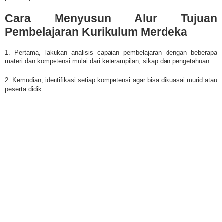
Cara Menyusun Alur Tujuan
Pembelajaran Kurikulum Merdeka
1. Pertama, lakukan analisis capaian pembelajaran dengan beberapa
materi dan kompetensi mulai dari keterampilan, sikap dan pengetahuan.
2. Kemudian, identifikasi setiap kompetensi agar bisa dikuasai murid atau
peserta didik