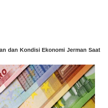
n dan Kondisi Ekonomi Jerman Saat