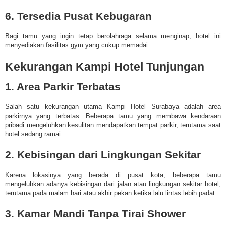
6. Tersedia Pusat Kebugaran
Bagi tamu yang ingin tetap berolahraga selama menginap, hotel ini
menyediakan fasilitas gym yang cukup memadai.
Kekurangan Kampi Hotel Tunjungan
1. Area Parkir Terbatas
Salah satu kekurangan utama Kampi Hotel Surabaya adalah area
parkirnya yang terbatas. Beberapa tamu yang membawa kendaraan
pribadi mengeluhkan kesulitan mendapatkan tempat parkir, terutama saat
hotel sedang ramai.
2. Kebisingan dari Lingkungan Sekitar
Karena lokasinya yang berada di pusat kota, beberapa tamu
mengeluhkan adanya kebisingan dari jalan atau lingkungan sekitar hotel,
terutama pada malam hari atau akhir pekan ketika lalu lintas lebih padat.
3. Kamar Mandi Tanpa Tirai Shower