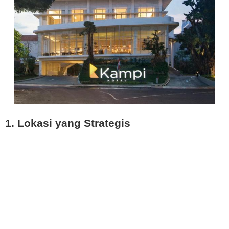
1. Lokasi yang Strategis