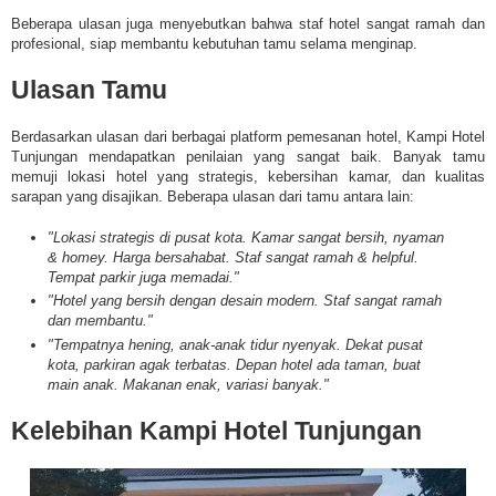
Beberapa ulasan juga menyebutkan bahwa staf hotel sangat ramah dan
profesional, siap membantu kebutuhan tamu selama menginap.
Ulasan Tamu
Berdasarkan ulasan dari berbagai platform pemesanan hotel, Kampi Hotel
Tunjungan mendapatkan penilaian yang sangat baik. Banyak tamu
memuji lokasi hotel yang strategis, kebersihan kamar, dan kualitas
sarapan yang disajikan. Beberapa ulasan dari tamu antara lain:​
"Lokasi strategis di pusat kota. Kamar sangat bersih, nyaman
& homey. Harga bersahabat. Staf sangat ramah & helpful.
Tempat parkir juga memadai."
"Hotel yang bersih dengan desain modern. Staf sangat ramah
dan membantu."
"Tempatnya hening, anak-anak tidur nyenyak. Dekat pusat
kota, parkiran agak terbatas. Depan hotel ada taman, buat
main anak. Makanan enak, variasi banyak."
Kelebihan Kampi Hotel Tunjungan