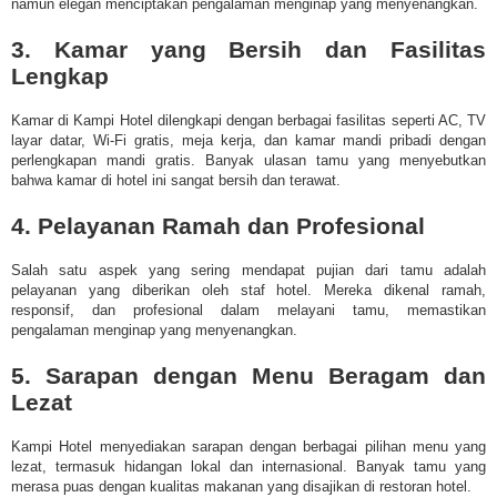
namun elegan menciptakan pengalaman menginap yang menyenangkan.
3. Kamar yang Bersih dan Fasilitas
Lengkap
Kamar di Kampi Hotel dilengkapi dengan berbagai fasilitas seperti AC, TV
layar datar, Wi-Fi gratis, meja kerja, dan kamar mandi pribadi dengan
perlengkapan mandi gratis. Banyak ulasan tamu yang menyebutkan
bahwa kamar di hotel ini sangat bersih dan terawat.
4. Pelayanan Ramah dan Profesional
Salah satu aspek yang sering mendapat pujian dari tamu adalah
pelayanan yang diberikan oleh staf hotel. Mereka dikenal ramah,
responsif, dan profesional dalam melayani tamu, memastikan
pengalaman menginap yang menyenangkan.
5. Sarapan dengan Menu Beragam dan
Lezat
Kampi Hotel menyediakan sarapan dengan berbagai pilihan menu yang
lezat, termasuk hidangan lokal dan internasional. Banyak tamu yang
merasa puas dengan kualitas makanan yang disajikan di restoran hotel.