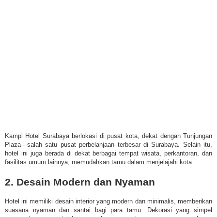
Kampi Hotel Surabaya berlokasi di pusat kota, dekat dengan Tunjungan
Plaza—salah satu pusat perbelanjaan terbesar di Surabaya. Selain itu,
hotel ini juga berada di dekat berbagai tempat wisata, perkantoran, dan
fasilitas umum lainnya, memudahkan tamu dalam menjelajahi kota.
2. Desain Modern dan Nyaman
Hotel ini memiliki desain interior yang modern dan minimalis, memberikan
suasana nyaman dan santai bagi para tamu. Dekorasi yang simpel