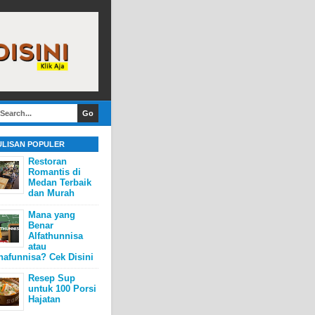
ULISAN POPULER
Restoran
Romantis di
Medan Terbaik
dan Murah
Mana yang
Benar
Alfathunnisa
atau
hafunnisa? Cek Disini
Resep Sup
untuk 100 Porsi
Hajatan