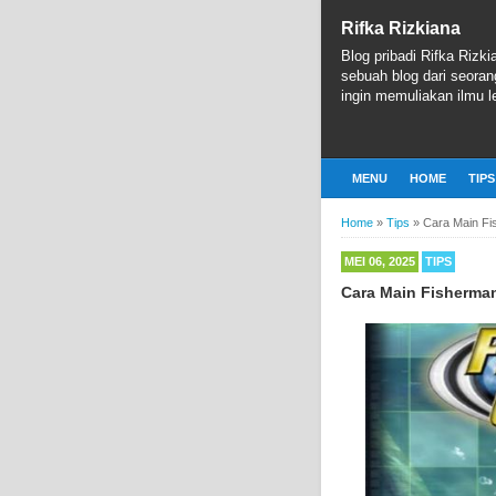
Rifka Rizkiana
Blog pribadi Rifka Rizki
sebuah blog dari seoran
ingin memuliakan ilmu le
MENU
HOME
TIPS
Home
»
Tips
»
Cara Main Fi
MEI 06, 2025
TIPS
Cara Main Fisherma