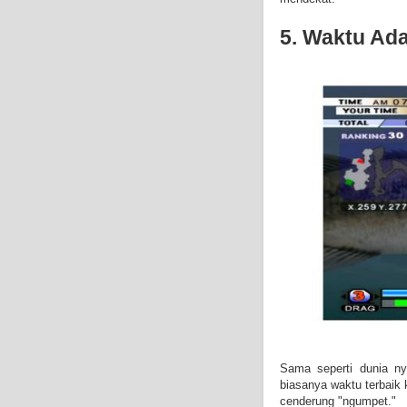
5. Waktu Ad
Sama seperti dunia ny
biasanya waktu terbaik k
cenderung "ngumpet."