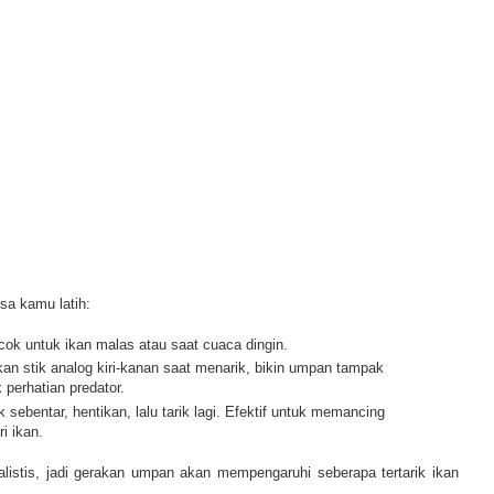
sa kamu latih:
cok untuk ikan malas atau saat cuaca dingin.
kan stik analog kiri-kanan saat menarik, bikin umpan tampak
 perhatian predator.
ik sebentar, hentikan, lalu tarik lagi. Efektif untuk memancing
i ikan.
alistis, jadi gerakan umpan akan mempengaruhi seberapa tertarik ikan