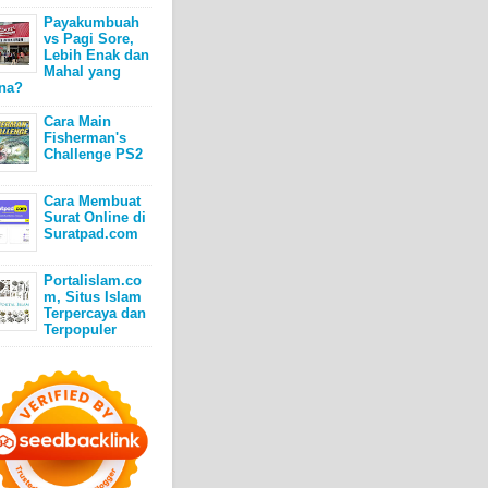
Payakumbuah
vs Pagi Sore,
Lebih Enak dan
Mahal yang
na?
Cara Main
Fisherman's
Challenge PS2
Cara Membuat
Surat Online di
Suratpad.com
Portalislam.co
m, Situs Islam
Terpercaya dan
Terpopuler