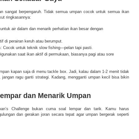
pan sangat berpengaruh. Tidak semua umpan cocok untuk semua ikan
kut ringkasannya:
untuk air dalam dan menarik perhatian ikan besar dengan
tif di perairan keruh atau berumput.
m
: Cocok untuk teknik slow fishing—pelan tapi pasti.
Digunakan saat ikan aktif di permukaan, biasanya pagi atau sore
pan kapan saja di menu tackle box. Jadi, kalau dalam 1-2 menit tidak
 jangan ragu ganti strategi. Kadang, mengganti umpan kecil bisa bikin
elempar dan Menarik Umpan
man’s Challenge bukan cuma soal lempar dan tarik. Kamu harus
ulungan dan gerakan joran secara tepat agar umpan bergerak seperti