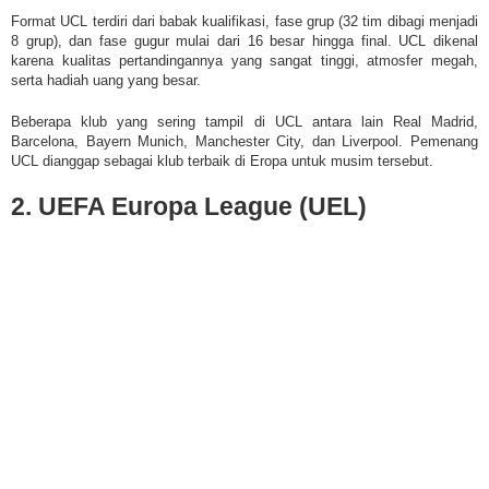
Format UCL terdiri dari babak kualifikasi, fase grup (32 tim dibagi menjadi
8 grup), dan fase gugur mulai dari 16 besar hingga final. UCL dikenal
karena kualitas pertandingannya yang sangat tinggi, atmosfer megah,
serta hadiah uang yang besar.
Beberapa klub yang sering tampil di UCL antara lain Real Madrid,
Barcelona, Bayern Munich, Manchester City, dan Liverpool. Pemenang
UCL dianggap sebagai klub terbaik di Eropa untuk musim tersebut.
2. UEFA Europa League (UEL)