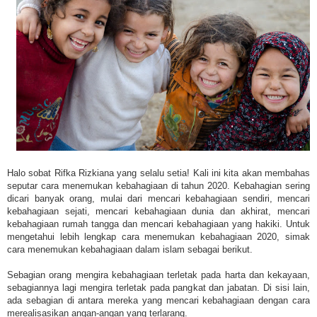
Halo sobat Rifka Rizkiana yang selalu setia! Kali ini kita akan membahas
seputar cara menemukan kebahagiaan di tahun 2020. Kebahagian sering
dicari banyak orang, mulai dari mencari kebahagiaan sendiri, mencari
kebahagiaan sejati, mencari kebahagiaan dunia dan akhirat, mencari
kebahagiaan rumah tangga dan mencari kebahagiaan yang hakiki. Untuk
mengetahui lebih lengkap cara menemukan kebahagiaan 2020, simak
cara menemukan kebahagiaan dalam islam sebagai berikut.
Sebagian orang mengira kebahagiaan terletak pada harta dan kekayaan,
sebagiannya lagi mengira terletak pada pangkat dan jabatan. Di sisi lain,
ada sebagian di antara mereka yang mencari kebahagiaan dengan cara
merealisasikan angan-angan yang terlarang.