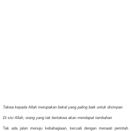
Takwa kepada Allah merupakan bekal yang paling baik untuk disimpan
Di sisi Allah, orang yang tak bertakwa akan mendapat tambahan
Tak ada jalan menuju kebahagiaan, kecuali dengan menaati perintah