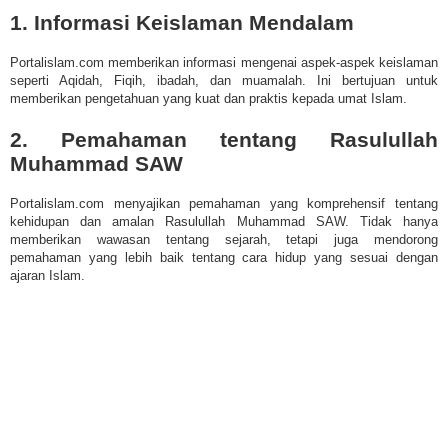
1. Informasi Keislaman Mendalam
Portalislam.com m
emberikan informasi mengenai aspek-aspek keislaman
seperti Aqidah, Fiqih, ibadah, dan muamalah. Ini bertujuan untuk
memberikan pengetahuan yang kuat dan praktis kepada umat Islam.
2. Pemahaman tentang Rasulullah
Muhammad SAW
Portalislam.com menyajikan pemahaman yang komprehensif tentang
kehidupan dan amalan Rasulullah Muhammad SAW. Tidak hanya
memberikan wawasan tentang sejarah, tetapi juga mendorong
pemahaman yang lebih baik tentang cara hidup yang sesuai dengan
ajaran Islam.