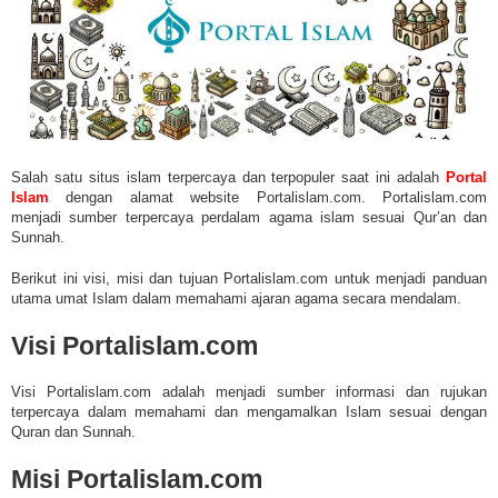
Salah satu situs islam terpercaya dan terpopuler saat ini adalah
Portal
Islam
dengan alamat website Portalislam.com.
Portalislam.com
menjadi
sumber terpercaya perdalam agama islam sesuai Qur’an dan
Sunnah.
Berikut ini visi, misi dan tujuan
Portalislam.com
untuk menjadi panduan
utama umat Islam dalam memahami ajaran agama secara mendalam.
Visi Portalislam.com
Visi Portalislam.com adalah menjadi sumber informasi dan rujukan
terpercaya dalam memahami dan mengamalkan Islam sesuai dengan
Quran dan Sunnah.
Misi Portalislam.com