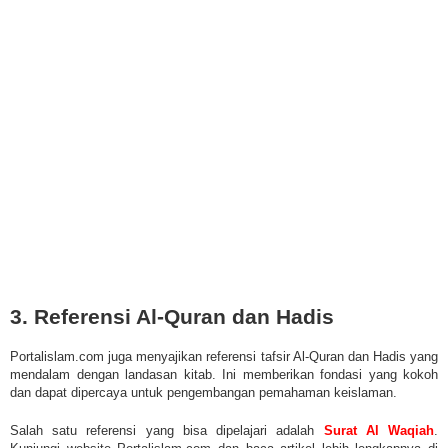
3. Referensi Al-Quran dan Hadis
Portalislam.com juga menyajikan referensi tafsir Al-Quran dan Hadis yang
mendalam dengan landasan kitab. Ini memberikan fondasi yang kokoh
dan dapat dipercaya untuk pengembangan pemahaman keislaman.
Salah satu referensi yang bisa dipelajari adalah
Surat Al Waqiah
.