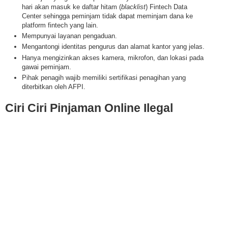
hari akan masuk ke daftar hitam (
blacklist
) Fintech Data
Center sehingga peminjam tidak dapat meminjam dana ke
platform fintech yang lain.
Mempunyai layanan pengaduan.
Mengantongi identitas pengurus dan alamat kantor yang jelas.
Hanya mengizinkan akses kamera, mikrofon, dan lokasi pada
gawai peminjam.
Pihak penagih wajib memiliki sertifikasi penagihan yang
diterbitkan oleh AFPI.
Ciri Ciri Pinjaman Online Ilegal