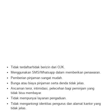
Tidak terdaftar/tidak berizin dari OJK.
Menggunakan SMS/Whatsapp dalam memberikan penawaran.
Pemberian pinjaman sangat mudah.
Bunga atau biaya pinjaman serta denda tidak jelas.
Ancaman teror, intimidasi, pelecehan bagi peminjam yang
tidak bisa membayar.
Tidak mempunyai layanan pengaduan.
Tidak mengantongi identitas pengurus dan alamat kantor yang
tidak jelas.