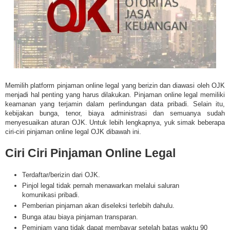
Memilih platform pinjaman online legal yang berizin dan diawasi oleh OJK
menjadi hal penting yang harus dilakukan. Pinjaman online legal memiliki
keamanan yang terjamin dalam perlindungan data pribadi. Selain itu,
kebijakan
bunga, tenor, biaya administrasi dan semuanya sudah
menyesuaikan aturan OJK. Untuk lebih lengkapnya, yuk simak beberapa
ciri-ciri pinjaman online legal OJK dibawah ini.
Ciri Ciri Pinjaman Online Legal
Terdaftar/berizin dari OJK.
Pinjol legal tidak pernah menawarkan melalui saluran
komunikasi pribadi.
Pemberian pinjaman akan diseleksi terlebih dahulu.
Bunga atau biaya pinjaman transparan.
Peminjam yang tidak dapat membayar setelah batas waktu 90