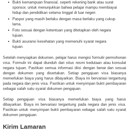
Bukti kemampuan finansial, seperti rekening bank atau surat
sponsor, untuk menunjukkan bahwa pelajar mampu membiayai
hidup dan pendidikan selama tinggal di luar negeri.
Paspor yang masih berlaku dengan masa berlaku yang cukup
lama.
Foto sesuai dengan ketentuan yang ditetapkan oleh negara
tujuan.
Bukti asuransi kesehatan yang memenuhi syarat negara
tujuan.
Setelah menyiapkan dokumen, pelajar harus mengisi formulir permohonan
visa. Formulir ini dapat diunduh dari situs resmi kedutaan atau konsulat
negara tujuan. Pastikan semua informasi diisi dengan benar dan sesuai
dengan dokumen yang disertakan. Setiap pengajuan visa biasanya
memerlukan biaya yang harus dibayarkan. Biaya ini bervariasi tergantung
pada negara dan jenis visa. Pastikan untuk menyimpan bukti pembayaran
sebagai salah satu syarat dokumen pengajuan.
Setiap pengajuan visa biasanya memerlukan biaya yang harus
dibayarkan. Biaya ini bervariasi tergantung pada negara dan jenis visa.
Pastikan untuk menyimpan bukti pembayaran sebagai salah satu syarat
dokumen pengajuan.
Kirim Lamaran