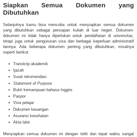
Siapkan Semua Dokumen yang
Dibutuhkan
Selanjutnya kamu bisa mencoba untuk menyiapkan semua dokumen
yang dibutuhkan sebagai persiapan kuliah di luar negeri. Dokumen-
dokumen ini tidak hanya diperlukan untuk pendaftaran di universitas,
tetapi juga untuk pengurusan visa dan berbagai keperluan administratif
lainnya. Ada beberapa dokumen penting yang dibutuhkan, misalnya
seperti berikut:
Transkrip akademik
Ijazah
Surat rekomendasi
Statement of Purpose
Bukti kemampuan bahasa Inggris
Paspor
Visa pelajar
Dokumen keuangan
Asuransi kesehatan
Akta lahir
Menyiapkan semua dokumen ini dengan teliti dan tepat waktu sangat