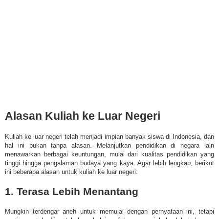
Alasan Kuliah ke Luar Negeri
Kuliah ke luar negeri telah menjadi impian banyak siswa di Indonesia, dan
hal ini bukan tanpa alasan. Melanjutkan pendidikan di negara lain
menawarkan berbagai keuntungan, mulai dari kualitas pendidikan yang
tinggi hingga pengalaman budaya yang kaya. Agar lebih lengkap, berikut
ini beberapa alasan untuk kuliah ke luar negeri:
1. Terasa Lebih Menantang
Mungkin terdengar aneh untuk memulai dengan pernyataan ini, tetapi