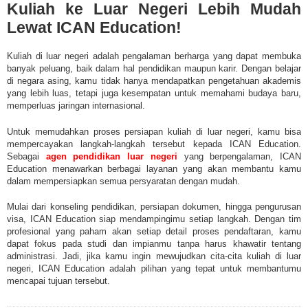
Kuliah ke Luar Negeri Lebih Mudah
Lewat ICAN Education!
Kuliah di luar negeri adalah pengalaman berharga yang dapat membuka
banyak peluang, baik dalam hal pendidikan maupun karir. Dengan belajar
di negara asing, kamu tidak hanya mendapatkan pengetahuan akademis
yang lebih luas, tetapi juga kesempatan untuk memahami budaya baru,
memperluas jaringan internasional.
Untuk memudahkan proses persiapan kuliah di luar negeri, kamu bisa
mempercayakan langkah-langkah tersebut kepada ICAN Education.
Sebagai
agen pendidikan luar negeri
yang berpengalaman, ICAN
Education menawarkan berbagai layanan yang akan membantu kamu
dalam mempersiapkan semua persyaratan dengan mudah.
Mulai dari konseling pendidikan, persiapan dokumen, hingga pengurusan
visa, ICAN Education siap mendampingimu setiap langkah. Dengan tim
profesional yang paham akan setiap detail proses pendaftaran, kamu
dapat fokus pada studi dan impianmu tanpa harus khawatir tentang
administrasi. Jadi, jika kamu ingin mewujudkan cita-cita kuliah di luar
negeri, ICAN Education adalah pilihan yang tepat untuk membantumu
mencapai tujuan tersebut.