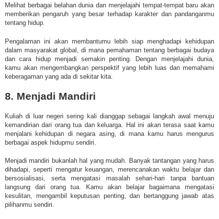
Melihat berbagai belahan dunia dan menjelajahi tempat-tempat baru akan
memberikan pengaruh yang besar terhadap karakter dan pandanganmu
tentang hidup.
Pengalaman ini akan membantumu lebih siap menghadapi kehidupan
dalam masyarakat global, di mana pemahaman tentang berbagai budaya
dan cara hidup menjadi semakin penting. Dengan menjelajahi dunia,
kamu akan mengembangkan perspektif yang lebih luas dan memahami
keberagaman yang ada di sekitar kita.
8. Menjadi Mandiri
Kuliah di luar negeri sering kali dianggap sebagai langkah awal menuju
kemandirian dari orang tua dan keluarga. Hal ini akan terasa saat kamu
menjalani kehidupan di negara asing, di mana kamu harus mengurus
berbagai aspek hidupmu sendiri.
Menjadi mandiri bukanlah hal yang mudah. Banyak tantangan yang harus
dihadapi, seperti mengatur keuangan, merencanakan waktu belajar dan
bersosialisasi, serta mengatasi masalah sehari-hari tanpa bantuan
langsung dari orang tua. Kamu akan belajar bagaimana mengatasi
kesulitan, mengambil keputusan penting, dan bertanggung jawab atas
pilihanmu sendiri.