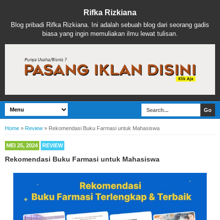
Rifka Rizkiana
Blog pribadi Rifka Rizkiana. Ini adalah sebuah blog dari seorang gadis
biasa yang ingin memuliakan ilmu lewat tulisan.
Home
»
Review
»
Rekomendasi Buku Farmasi untuk Mahasiswa
MEI 25, 2024
REVIEW
Rekomendasi Buku Farmasi untuk Mahasiswa