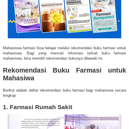
Mahasiswa farmasi bisa belajar melalui rekomendasi buku farmasi untuk
mahasiswa.
Bagi yang mencari informasi terkait buku farmasi
mahasiswa, bisa memilih rekomendasi bukunya dibawah ini.
Rekomendasi Buku Farmasi untuk
Mahasiwa
Berikut adalah daftar rekomendasi buku farmasi bagi mahasiswa secara
lengkap:
1. Farmasi Rumah Sakit