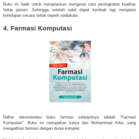
Buku ini hadir untuk menjelaskan mengenai cara peningkatan kualitas
hidup pasien. Sehingga setelah sakit dapat kembali lagi menjalani
kehidupan secara sehat seperti sediakala.
4. Farmasi Komputasi
Daftar rekomendasi buku farmasi selanjutnya adalah “Farmasi
Komputasi”. Buku ini merupakan karya dari Muhammad Arba, yang
mengaitkan farmasi dengan dunia kompter.