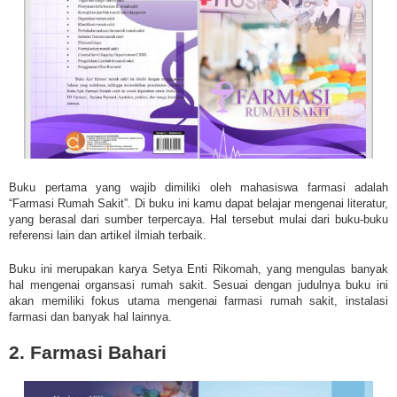
Buku pertama yang wajib dimiliki oleh mahasiswa farmasi adalah
“Farmasi Rumah Sakit”. Di buku ini kamu dapat belajar mengenai literatur,
yang berasal dari sumber terpercaya. Hal tersebut mulai dari buku-buku
referensi lain dan artikel ilmiah terbaik.
Buku ini merupakan karya Setya Enti Rikomah, yang mengulas banyak
hal mengenai organsasi rumah sakit. Sesuai dengan judulnya buku ini
akan memiliki fokus utama mengenai farmasi rumah sakit, instalasi
farmasi dan banyak hal lainnya.
2. Farmasi Bahari