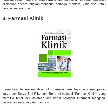
dijelaskan secara lengkap mengenai berbagai manfaat, yang bisa kamu
ketahui secara umum.
3. Farmasi Klinik
Sementara itu rekomendasi buku farmasi berikutnya juga merupakan
karya dari Setya Enti Rikomah. Buku ini berjudul “Farmasi Klinik”, yang
memiliki tebal 241 halaman dan berisi beragam informasi mengenai
pelayanan serta kegiatan farmasi.