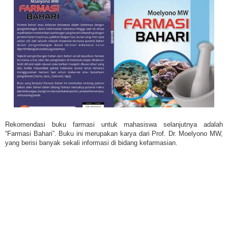
Rekomendasi buku farmasi untuk mahasiswa selanjutnya adalah
“Farmasi Bahari”. Buku ini merupakan karya dari Prof. Dr. Moelyono MW,
yang berisi banyak sekali informasi di bidang kefarmasian.